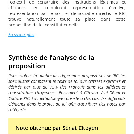
l’objectif de construire des institutions légitimes et
efficaces, en combinant représentation élective,
représentation par le sort et démocratie directe, le RIC
trouve naturellement toute sa place dans cette
proposition de loi constitutionnelle.
En savoir plus
Synthèse de l’analyse de la
proposition
Pour évaluer la qualité des différentes propositions de RIC, les
spécialistes comparent le texte de loi aux critères exprimés et
désirés par plus de 75% des Français dans les différentes
consultations citoyennes : Parlement & Citoyen, Vrai Débat et
Culture-RIC.
La méthodologie consiste à chercher les différents
éléments dans le projet de loi afin d’attribuer des notes par
catégorie.
Note obtenue par Sénat Citoyen