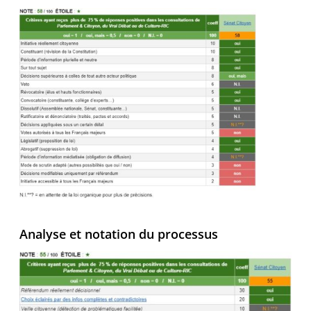
Analyse et notation du processus