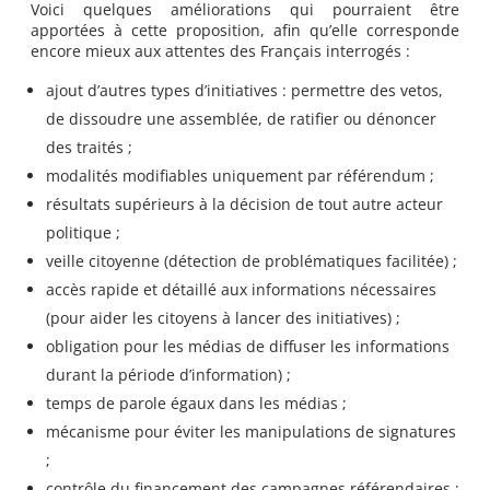
Voici quelques améliorations qui pourraient être
apportées à cette proposition, afin qu’elle corresponde
encore mieux aux attentes des Français interrogés :
ajout d’autres types d’initiatives : permettre des vetos,
de dissoudre une assemblée, de ratifier ou dénoncer
des traités ;
modalités modifiables uniquement par référendum ;
résultats supérieurs à la décision de tout autre acteur
politique ;
veille citoyenne (détection de problématiques facilitée) ;
accès rapide et détaillé aux informations nécessaires
(pour aider les citoyens à lancer des initiatives) ;
obligation pour les médias de diffuser les informations
durant la période d’information) ;
temps de parole égaux dans les médias ;
mécanisme pour éviter les manipulations de signatures
;
contrôle du financement des campagnes référendaires ;