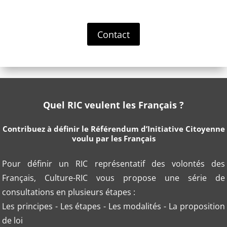
Contact
Quel RIC veulent les Français ?
Contribuez à définir le Référendum d’Initiative Citoyenne
voulu par les Français
Pour définir un RIC représentatif des volontés des
Français, Culture-RIC vous propose une série de
consultations en plusieurs étapes :
Les principes - Les étapes - Les modalités - La proposition
de loi