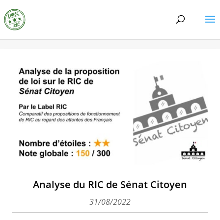
Analyse du RIC de Sénat Citoyen
31/08/2022