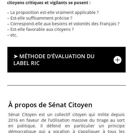
citoyens critiques et vigilants se posent :
– La proposition est-elle vraiment applicable ?
– Est-elle suffisamment précise ?
– Correspond-elle aux besoins et volontés des Français ?
– Est-elle favorable aux citoyens ?
– etc.
➤ MÉTHODE D'ÉVALUATION DU
LABEL RIC
À propos de Sénat Citoyen
Sénat Citoyen est un collectif citoyen qui milite depuis
2016 en faveur de l’utilisation massive du tirage au sort
en politique. Il défend en particulier un principe
démocratique qui a vocation à s’appliquer à tous les