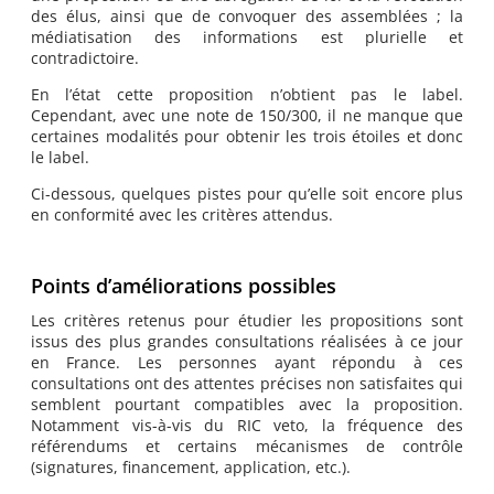
des élus, ainsi que de convoquer des assemblées ; la
médiatisation des informations est plurielle et
contradictoire.
En l’état cette proposition n’obtient pas le label.
Cependant, avec une note de 150/300, il ne manque que
certaines modalités pour obtenir les trois étoiles et donc
le label.
Ci-dessous, quelques pistes pour qu’elle soit encore plus
en conformité avec les critères attendus.
Points d’améliorations possibles
Les critères retenus pour étudier les propositions sont
issus des plus grandes consultations réalisées à ce jour
en France. Les personnes ayant répondu à ces
consultations ont des attentes précises non satisfaites qui
semblent pourtant compatibles avec la proposition.
Notamment vis-à-vis du RIC veto, la fréquence des
référendums et certains mécanismes de contrôle
(signatures, financement, application, etc.).