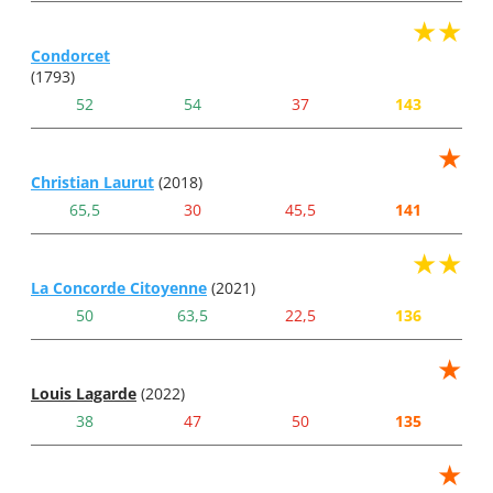
★★
Condorcet
(1793)
52
54
37
143
★
Christian Laurut
(2018)
65,5
30
45,5
141
★★
La Concorde Citoyenne
(2021)
50
63,5
22,5
136
★
Louis Lagarde
(2022)
38
47
50
135
★