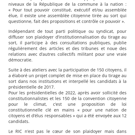
niveaux de la République de la commune à la nation :
« Pour tout pouvoir constitué, exécutif et/ou assemblée
élue, il existe une assemblée citoyenne tirée au sort qui
questionne, fait des propositions et contrôle ce pouvoir ».
Indépendant de tout parti politique ou syndicat, pour
diffuser son plaidoyer d’institutionnalisation du tirage au
sort, il participe à des consultations publiques, publie
régulièrement des articles et des tribunes et noue des
relations avec d’autres collectifs militant pour une vraie
démocratie.
Suite à des ateliers avec la participation de 150 citoyens, il
a élaboré un projet complet de mise en place du tirage au
sort dans nos institutions et interpellé les candidats à la
présidentielle de 2017.
Pour les présidentielles de 2022, après avoir sollicité des
constitutionnalistes et les 150 de la convention citoyenne
pour le climat, c’est une proposition de loi
constitutionnelle clé en mains « pour une nation de
citoyens et d’élus responsables » qui a été envoyée aux 12
candidats.
Le RIC n’est pas le cœur de son plaidoyer mais dans