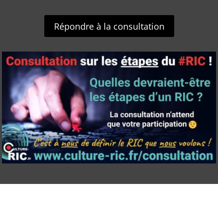
Répondre à la consultation