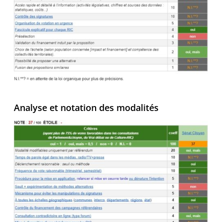
Analyse et notation des modalités