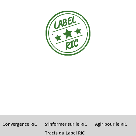
Convergence RIC
S’informer sur le RIC
Agir pour le RIC
Tracts du Label RIC