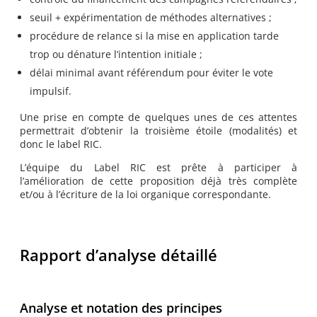
seuil + expérimentation de méthodes alternatives ;
procédure de relance si la mise en application tarde
trop ou dénature l’intention initiale ;
délai minimal avant référendum pour éviter le vote
impulsif.
Une prise en compte de quelques unes de ces attentes
permettrait d’obtenir la troisième étoile (modalités) et
donc le label RIC.
L’équipe du Label RIC est prête à participer à
l’amélioration de cette proposition déjà très complète
et/ou à l’écriture de la loi organique correspondante.
Rapport d’analyse détaillé
Analyse et notation des principes