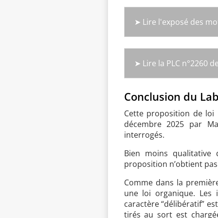
➤ Lire l'exposé des mo
➤ Lire la PLC n°2260 
Conclusion du Lab
Cette proposition de loi
décembre 2025 par Mar
interrogés.
Bien moins qualitative
proposition n’obtient pas 
Comme dans la première 
une loi organique. Les i
caractère “délibératif” e
tirés au sort est chargé