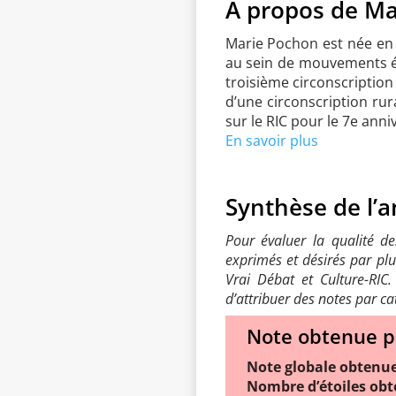
À propos de Ma
Marie Pochon est née en 1
au sein de mouvements éco
troisième circonscription
d’une circonscription rura
sur le RIC pour le 7e anni
En savoir plus
Synthèse de l’a
Pour évaluer la qualité de
exprimés et désirés par plu
Vrai Débat et Culture-RIC
d’attribuer des notes par ca
Note obtenue p
Note globale obtenue
Nombre d’étoiles obt